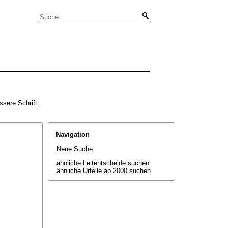
ssere Schrift
Navigation
Neue Suche
ähnliche Leitentscheide suchen
ähnliche Urteile ab 2000 suchen