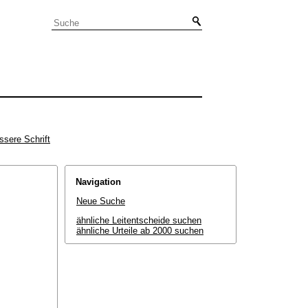
ssere Schrift
Navigation
Neue Suche
ähnliche Leitentscheide suchen
ähnliche Urteile ab 2000 suchen