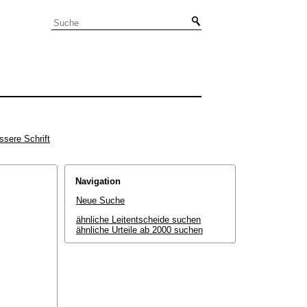
ssere Schrift
Navigation
Neue Suche
ähnliche Leitentscheide suchen
ähnliche Urteile ab 2000 suchen