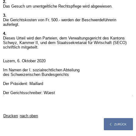
2.
Das Gesuch um unentgeltliche Rechtspflege wird abgewiesen.
3.
Die Gerichtskosten von Fr. 500.- werden der Beschwerdeführerin
auferlegt.
4.
Dieses Urteil wird den Parteien, dem Verwaltungsgericht des Kantons
Schwyz, Kammer II, und dem Staatssekretariat für Wirtschaft (SECO)
schriftlich mitgeteilt.
Luzern, 6. Oktober 2020
Im Namen der I. sozialrechtlichen Abteilung
des Schweizerischen Bundesgerichts
Der Präsident: Maillard
Der Gerichtsschreiber: Wüest
Drucken
nach oben
ZURÜCK