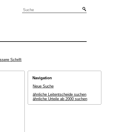
ssere Schrift
Navigation
Neue Suche
ähnliche Leitentscheide suchen
ähnliche Urteile ab 2000 suchen