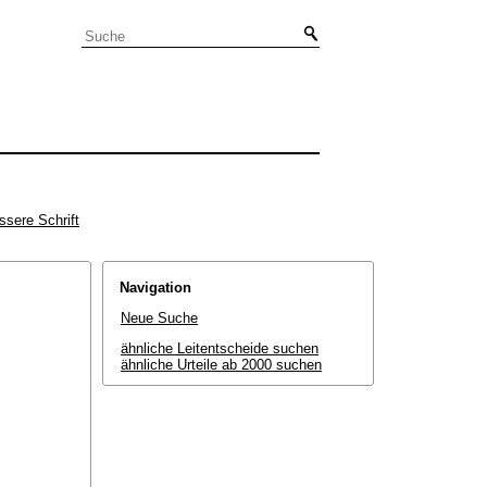
ssere Schrift
Navigation
Neue Suche
ähnliche Leitentscheide suchen
ähnliche Urteile ab 2000 suchen