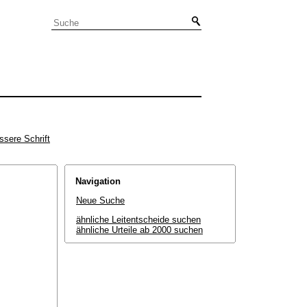
ssere Schrift
Navigation
Neue Suche
ähnliche Leitentscheide suchen
ähnliche Urteile ab 2000 suchen