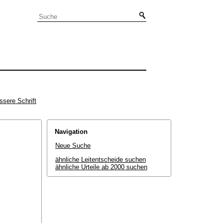
ssere Schrift
Navigation
Neue Suche
ähnliche Leitentscheide suchen
ähnliche Urteile ab 2000 suchen