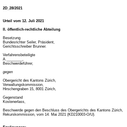
2D_28/2021
Urteil vom 12. Juli 2021
II. öffentlich-rechtliche Abteilung
Besetzung
Bundesrichter Seiler, Präsident,
Gerichtsschreiber Brunner.
Verfahrensbeteiligte
A.________,
Beschwerdeführer,
gegen
Obergericht des Kantons Zürich,
Verwaltungskommission,
Hirschengraben 15, 8001 Zürich,
Gegenstand
Kostenerlass,
Beschwerde gegen den Beschluss des Obergerichts des Kantons Zürich,
Rekurskommission, vom 14. Mai 2021 (KD210003-O/U).