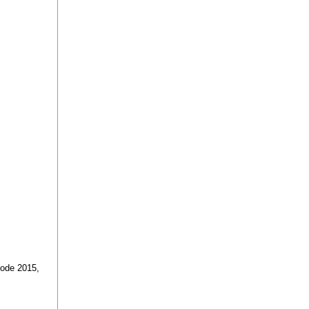
iode 2015,