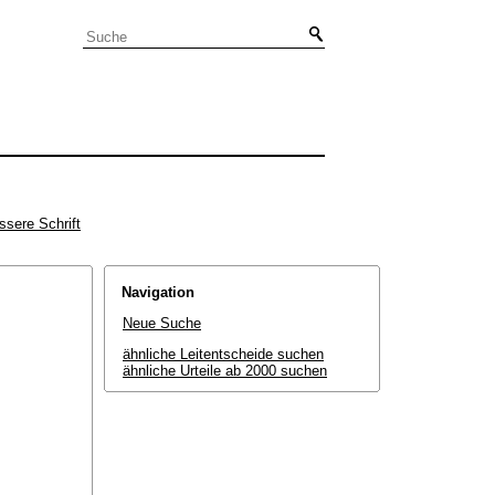
ssere Schrift
Navigation
Neue Suche
ähnliche Leitentscheide suchen
ähnliche Urteile ab 2000 suchen