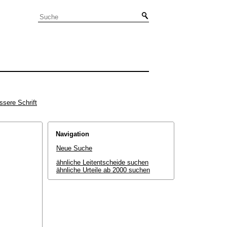
ssere Schrift
Navigation
Neue Suche
ähnliche Leitentscheide suchen
ähnliche Urteile ab 2000 suchen