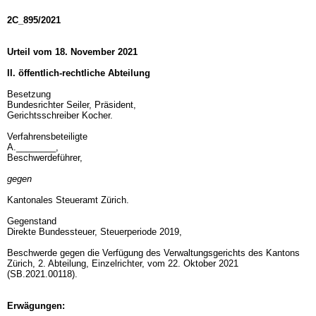
2C_895/2021
Urteil vom 18. November 2021
II. öffentlich-rechtliche Abteilung
Besetzung
Bundesrichter Seiler, Präsident,
Gerichtsschreiber Kocher.
Verfahrensbeteiligte
A.________,
Beschwerdeführer,
gegen
Kantonales Steueramt Zürich.
Gegenstand
Direkte Bundessteuer, Steuerperiode 2019,
Beschwerde gegen die Verfügung des Verwaltungsgerichts des Kantons
Zürich, 2. Abteilung, Einzelrichter, vom 22. Oktober 2021
(SB.2021.00118).
Erwägungen: