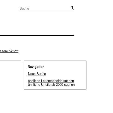
ssere Schrift
Navigation
Neue Suche
ähnliche Leitentscheide suchen
ähnliche Urteile ab 2000 suchen