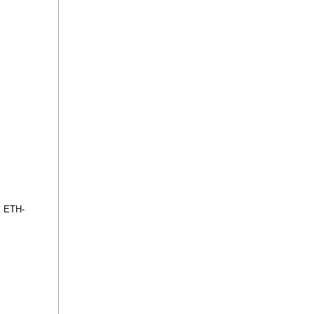
s ETH-