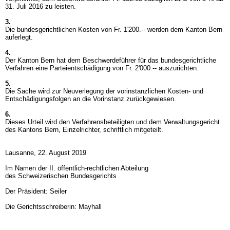
31. Juli 2016 zu leisten.
3.
Die bundesgerichtlichen Kosten von Fr. 1'200.-- werden dem Kanton Bern
auferlegt.
4.
Der Kanton Bern hat dem Beschwerdeführer für das bundesgerichtliche
Verfahren eine Parteientschädigung von Fr. 2'000.-- auszurichten.
5.
Die Sache wird zur Neuverlegung der vorinstanzlichen Kosten- und
Entschädigungsfolgen an die Vorinstanz zurückgewiesen.
6.
Dieses Urteil wird den Verfahrensbeteiligten und dem Verwaltungsgericht
des Kantons Bern, Einzelrichter, schriftlich mitgeteilt.
Lausanne, 22. August 2019
Im Namen der II. öffentlich-rechtlichen Abteilung
des Schweizerischen Bundesgerichts
Der Präsident: Seiler
Die Gerichtsschreiberin: Mayhall