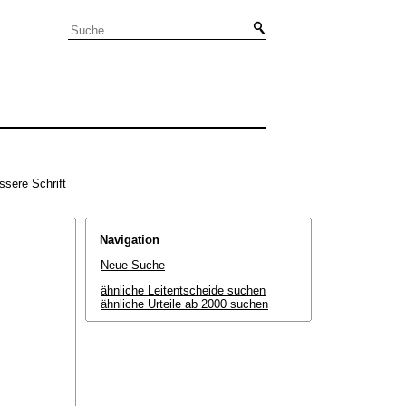
ssere Schrift
Navigation
Neue Suche
ähnliche Leitentscheide suchen
ähnliche Urteile ab 2000 suchen