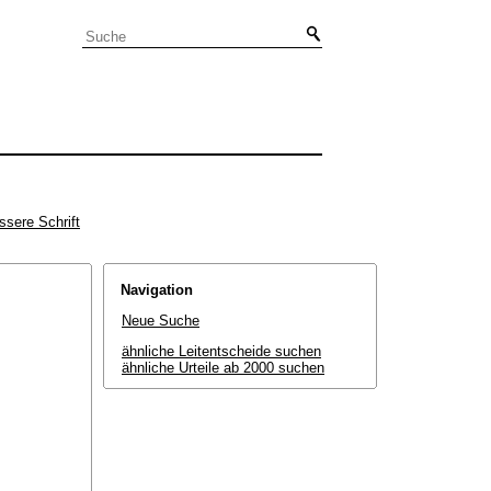
ssere Schrift
Navigation
Neue Suche
ähnliche Leitentscheide suchen
ähnliche Urteile ab 2000 suchen