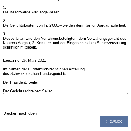
1.
Die Beschwerde wird abgewiesen.
2.
Die Gerichtskosten von Fr. 2'000.-- werden dem Kanton Aargau auferlegt.
3.
Dieses Urteil wird den Verfahrensbeteiligten, dem Verwaltungsgericht des
Kantons Aargau, 2. Kammer, und der Eidgenössischen Steuerverwaltung
schriftlich mitgeteilt.
Lausanne, 26. März 2021
Im Namen der II. öffentlich-rechtlichen Abteilung
des Schweizerischen Bundesgerichts
Der Präsident: Seiler
Der Gerichtsschreiber: Seiler
Drucken
nach oben
ZURÜCK