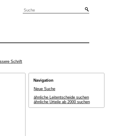
ssere Schrift
Navigation
Neue Suche
ähnliche Leitentscheide suchen
ähnliche Urteile ab 2000 suchen