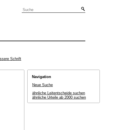
ssere Schrift
Navigation
Neue Suche
ähnliche Leitentscheide suchen
ähnliche Urteile ab 2000 suchen