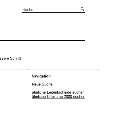
ssere Schrift
Navigation
Neue Suche
ähnliche Leitentscheide suchen
ähnliche Urteile ab 2000 suchen