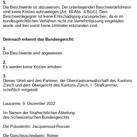
5.
Die Beschwerde ist abzuweisen. Der unterliegenden Beschwerdeführerin
sind keine Kosten aufzuerlegen (
Art. 66 Abs. 4 BGG
). Dem
Beschwerdegegner ist keine Entschädigung zuzusprechen, da er im
bundesgerichtlichen Verfahren nicht zur Vernehmlassung eingeladen
wurde und ihm somit keine Umtriebe entstanden sind.
Demnach erkennt das Bundesgericht:
1.
Die Beschwerde wird abgewiesen.
2.
Es werden keine Kosten erhoben.
3.
Dieses Urteil wird den Parteien, der Oberstaatsanwaltschaft des Kantons
Zürich und dem Obergericht des Kantons Zürich, I. Strafkammer,
schriftlich mitgeteilt.
Lausanne, 9. Dezember 2022
Im Namen der Strafrechtlichen Abteilung
des Schweizerischen Bundesgerichts
Die Präsidentin: Jacquemoud-Rossari
Die Gerichtsschreiberin: Rohrer