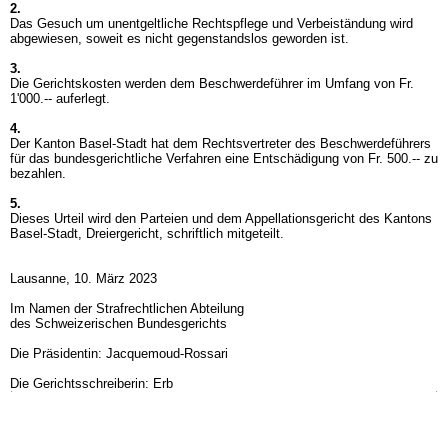
2.
Das Gesuch um unentgeltliche Rechtspflege und Verbeiständung wird
abgewiesen, soweit es nicht gegenstandslos geworden ist.
3.
Die Gerichtskosten werden dem Beschwerdeführer im Umfang von Fr.
1'000.-- auferlegt.
4.
Der Kanton Basel-Stadt hat dem Rechtsvertreter des Beschwerdeführers
für das bundesgerichtliche Verfahren eine Entschädigung von Fr. 500.-- zu
bezahlen.
5.
Dieses Urteil wird den Parteien und dem Appellationsgericht des Kantons
Basel-Stadt, Dreiergericht, schriftlich mitgeteilt.
Lausanne, 10. März 2023
Im Namen der Strafrechtlichen Abteilung
des Schweizerischen Bundesgerichts
Die Präsidentin: Jacquemoud-Rossari
Die Gerichtsschreiberin: Erb