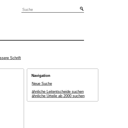
ssere Schrift
Navigation
Neue Suche
ähnliche Leitentscheide suchen
ähnliche Urteile ab 2000 suchen