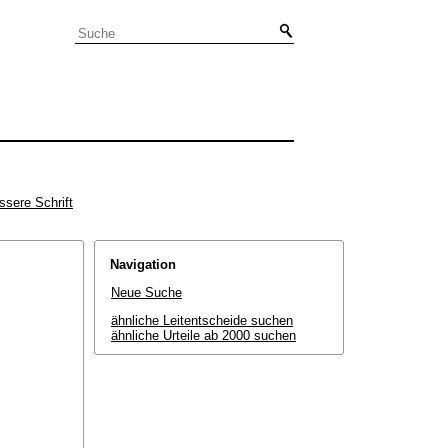
ssere Schrift
Navigation
Neue Suche
ähnliche Leitentscheide suchen
ähnliche Urteile ab 2000 suchen