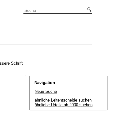
ssere Schrift
Navigation
Neue Suche
ähnliche Leitentscheide suchen
ähnliche Urteile ab 2000 suchen