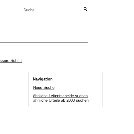
ssere Schrift
Navigation
Neue Suche
ähnliche Leitentscheide suchen
ähnliche Urteile ab 2000 suchen