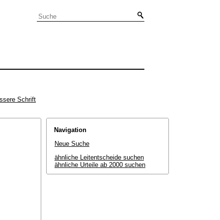
ssere Schrift
Navigation
Neue Suche
ähnliche Leitentscheide suchen
ähnliche Urteile ab 2000 suchen