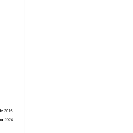
ode 2016,
ar 2024