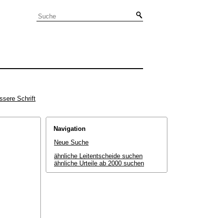
ssere Schrift
Navigation
Neue Suche
ähnliche Leitentscheide suchen
ähnliche Urteile ab 2000 suchen