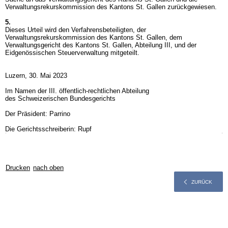
Verwaltungsrekurskommission des Kantons St. Gallen zurückgewiesen.
5.
Dieses Urteil wird den Verfahrensbeteiligten, der
Verwaltungsrekurskommission des Kantons St. Gallen, dem
Verwaltungsgericht des Kantons St. Gallen, Abteilung III, und der
Eidgenössischen Steuerverwaltung mitgeteilt.
Luzern, 30. Mai 2023
Im Namen der III. öffentlich-rechtlichen Abteilung
des Schweizerischen Bundesgerichts
Der Präsident: Parrino
Die Gerichtsschreiberin: Rupf
Drucken
nach oben
ZURÜCK