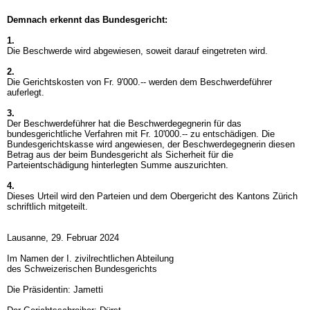
Demnach erkennt das Bundesgericht:
1.
Die Beschwerde wird abgewiesen, soweit darauf eingetreten wird.
2.
Die Gerichtskosten von Fr. 9'000.-- werden dem Beschwerdeführer
auferlegt.
3.
Der Beschwerdeführer hat die Beschwerdegegnerin für das
bundesgerichtliche Verfahren mit Fr. 10'000.-- zu entschädigen. Die
Bundesgerichtskasse wird angewiesen, der Beschwerdegegnerin diesen
Betrag aus der beim Bundesgericht als Sicherheit für die
Parteientschädigung hinterlegten Summe auszurichten.
4.
Dieses Urteil wird den Parteien und dem Obergericht des Kantons Zürich
schriftlich mitgeteilt.
Lausanne, 29. Februar 2024
Im Namen der I. zivilrechtlichen Abteilung
des Schweizerischen Bundesgerichts
Die Präsidentin: Jametti