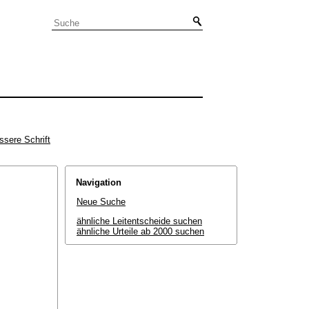
ssere Schrift
Navigation
Neue Suche
ähnliche Leitentscheide suchen
ähnliche Urteile ab 2000 suchen