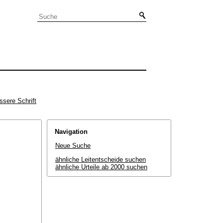
ssere Schrift
Navigation
Neue Suche
ähnliche Leitentscheide suchen
ähnliche Urteile ab 2000 suchen