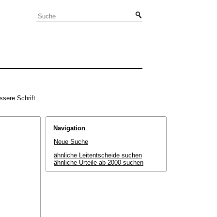
ssere Schrift
Navigation
Neue Suche
ähnliche Leitentscheide suchen
ähnliche Urteile ab 2000 suchen