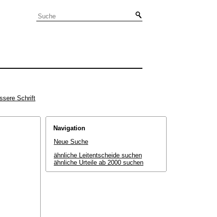
ssere Schrift
Navigation
Neue Suche
ähnliche Leitentscheide suchen
ähnliche Urteile ab 2000 suchen