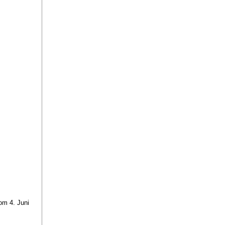
om 4. Juni