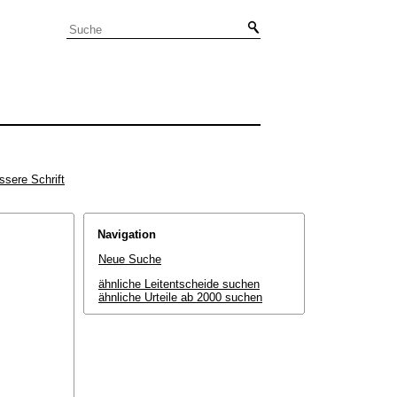
ssere Schrift
Navigation
Neue Suche
ähnliche Leitentscheide suchen
ähnliche Urteile ab 2000 suchen