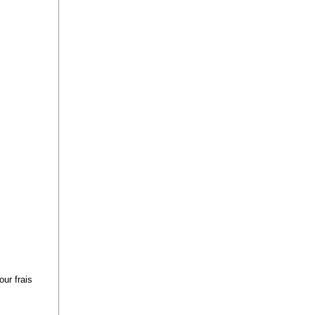
our frais