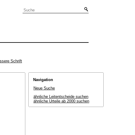
ssere Schrift
Navigation
Neue Suche
ähnliche Leitentscheide suchen
ähnliche Urteile ab 2000 suchen