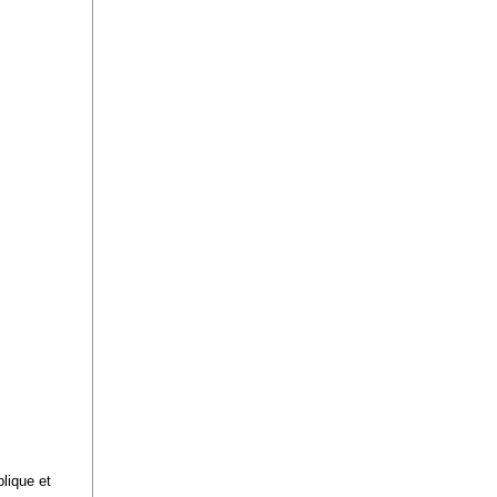
blique et