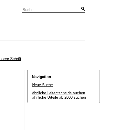
ssere Schrift
Navigation
Neue Suche
ähnliche Leitentscheide suchen
ähnliche Urteile ab 2000 suchen