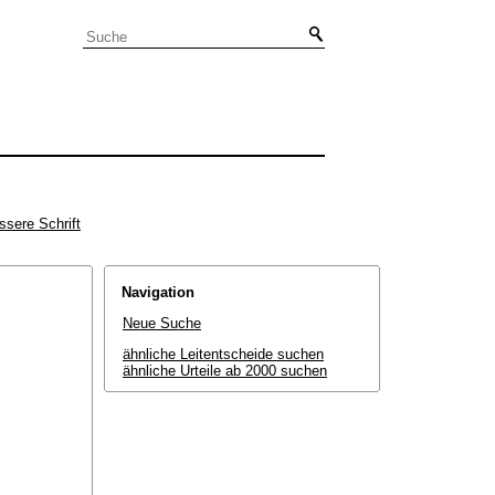
ssere Schrift
Navigation
Neue Suche
ähnliche Leitentscheide suchen
ähnliche Urteile ab 2000 suchen