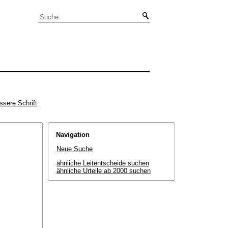
ssere Schrift
Navigation
Neue Suche
ähnliche Leitentscheide suchen
ähnliche Urteile ab 2000 suchen