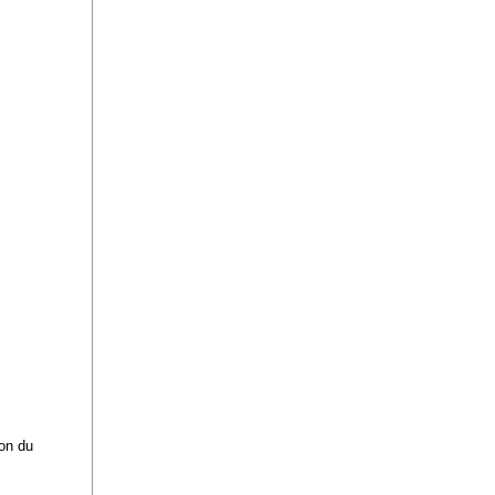
ton du