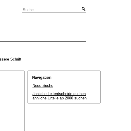
ssere Schrift
Navigation
Neue Suche
ähnliche Leitentscheide suchen
ähnliche Urteile ab 2000 suchen