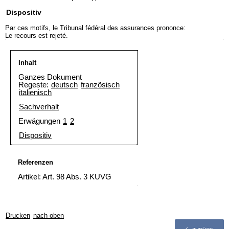
Dispositiv
Par ces motifs, le Tribunal fédéral des assurances prononce:
Le recours est rejeté.
Inhalt
Ganzes Dokument
Regeste:
deutsch
französisch
italienisch
Sachverhalt
Erwägungen
1
2
Dispositiv
Referenzen
Artikel: Art. 98 Abs. 3 KUVG
Drucken
nach oben