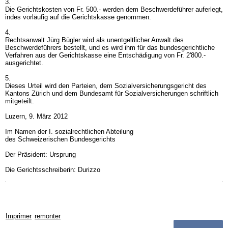
3.
Die Gerichtskosten von Fr. 500.- werden dem Beschwerdeführer auferlegt,
indes vorläufig auf die Gerichtskasse genommen.
4.
Rechtsanwalt Jürg Bügler wird als unentgeltlicher Anwalt des
Beschwerdeführers bestellt, und es wird ihm für das bundesgerichtliche
Verfahren aus der Gerichtskasse eine Entschädigung von Fr. 2'800.-
ausgerichtet.
5.
Dieses Urteil wird den Parteien, dem Sozialversicherungsgericht des
Kantons Zürich und dem Bundesamt für Sozialversicherungen schriftlich
mitgeteilt.
Luzern, 9. März 2012
Im Namen der I. sozialrechtlichen Abteilung
des Schweizerischen Bundesgerichts
Der Präsident: Ursprung
Die Gerichtsschreiberin: Durizzo
Imprimer
remonter