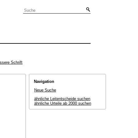
ssere Schrift
Navigation
Neue Suche
ähnliche Leitentscheide suchen
ähnliche Urteile ab 2000 suchen