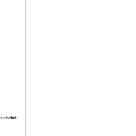
andschaft