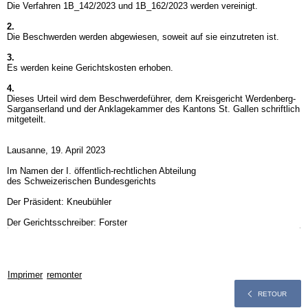
Die Verfahren 1B_142/2023 und 1B_162/2023 werden vereinigt.
2.
Die Beschwerden werden abgewiesen, soweit auf sie einzutreten ist.
3.
Es werden keine Gerichtskosten erhoben.
4.
Dieses Urteil wird dem Beschwerdeführer, dem Kreisgericht Werdenberg-
Sarganserland und der Anklagekammer des Kantons St. Gallen schriftlich
mitgeteilt.
Lausanne, 19. April 2023
Im Namen der I. öffentlich-rechtlichen Abteilung
des Schweizerischen Bundesgerichts
Der Präsident: Kneubühler
Der Gerichtsschreiber: Forster
Imprimer
remonter
RETOUR