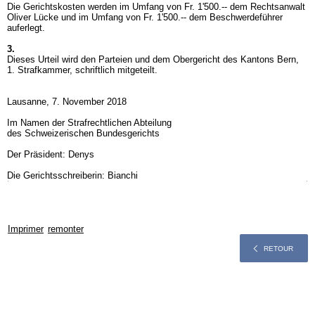
Die Gerichtskosten werden im Umfang von Fr. 1'500.-- dem Rechtsanwalt
Oliver Lücke und im Umfang von Fr. 1'500.-- dem Beschwerdeführer
auferlegt.
3.
Dieses Urteil wird den Parteien und dem Obergericht des Kantons Bern,
1. Strafkammer, schriftlich mitgeteilt.
Lausanne, 7. November 2018
Im Namen der Strafrechtlichen Abteilung
des Schweizerischen Bundesgerichts
Der Präsident: Denys
Die Gerichtsschreiberin: Bianchi
Imprimer
remonter
RETOUR