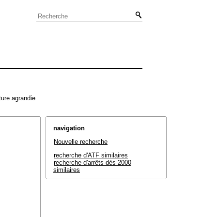
ture agrandie
navigation
Nouvelle recherche
recherche d'ATF similaires
recherche d'arrêts dès 2000
similaires