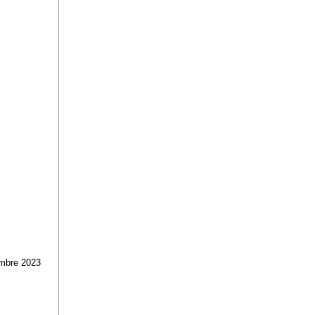
embre 2023