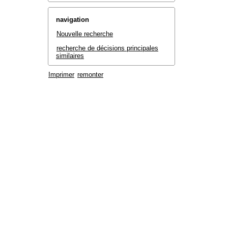
navigation
Nouvelle recherche
recherche de décisions principales
similaires
Imprimer
remonter