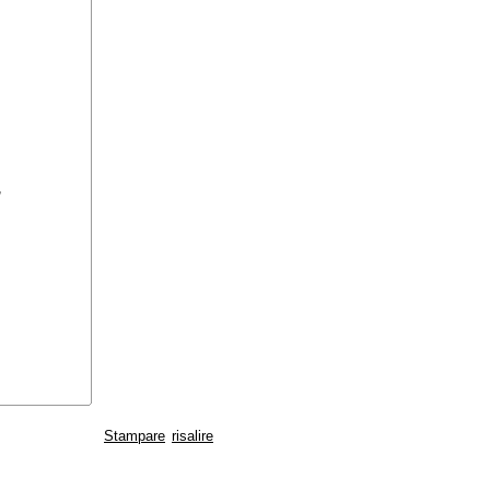
,
Stampare
risalire