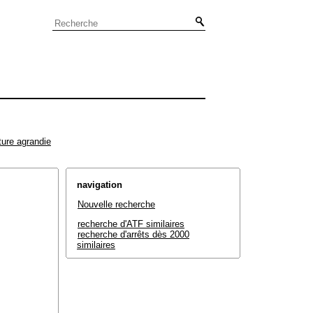
ture agrandie
navigation
Nouvelle recherche
recherche d'ATF similaires
recherche d'arrêts dès 2000
similaires